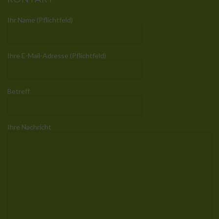
Ihr Name (Pflichtfeld)
Ihre E-Mail-Adresse (Pflichtfeld)
Betreff
Ihre Nachricht