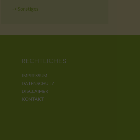
->
Sonstiges
RECHTLICHES
IMPRESSUM
DATENSCHUTZ
DISCLAIMER
KONTAKT