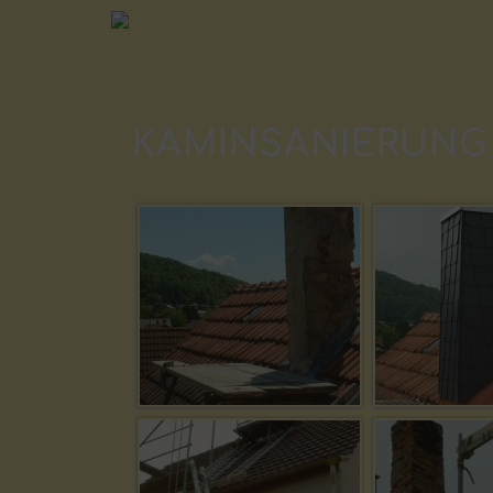
KAMINSANIERUNG