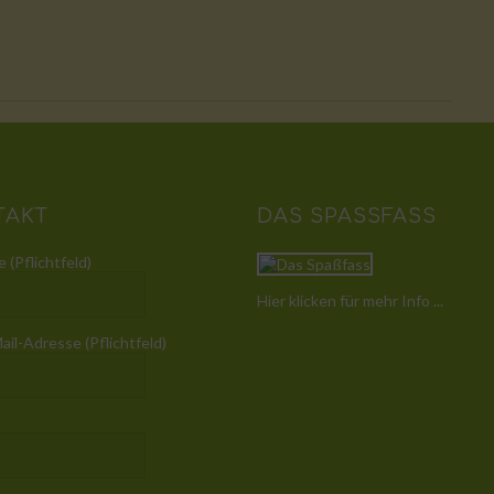
TAKT
DAS SPASSFASS
 (Pflichtfeld)
Hier klicken für mehr Info ...
ail-Adresse (Pflichtfeld)