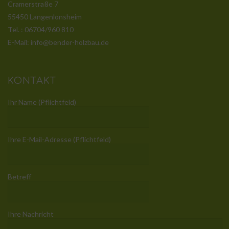
Cramerstraße 7
55450 Langenlonsheim
Tel. : 06704/960 810
E-Mail: info@bender-holzbau.de
KONTAKT
Ihr Name (Pflichtfeld)
Ihre E-Mail-Adresse (Pflichtfeld)
Betreff
Ihre Nachricht