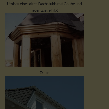
Umbau eines alten Dachstuhls mit Gaube und
neuen Ziegeln IX
Erker