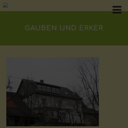
GAUBEN UND ERKER