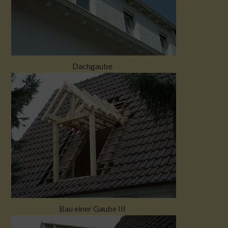
Dachgaube
Bau einer Gaube III