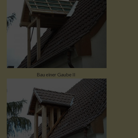
Bau einer Gaube II