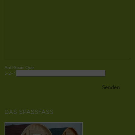
Anti-Spam Quiz
5-2=?
DAS SPASSFASS