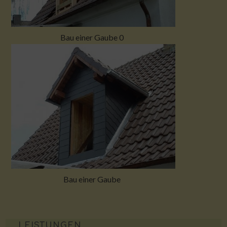
Bau einer Gaube 0
Bau einer Gaube
LEISTUNGEN