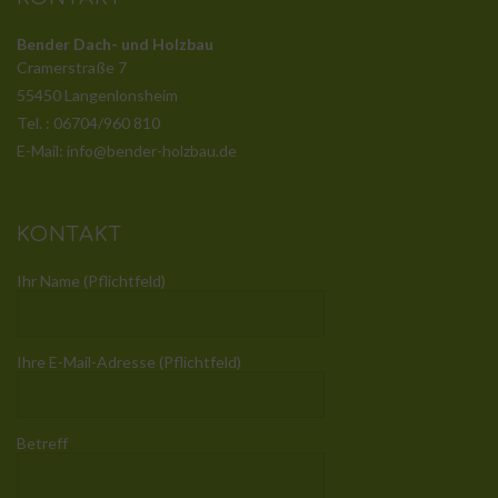
Bender Dach- und Holzbau
Cramerstraße 7
55450 Langenlonsheim
Tel. : 06704/960 810
E-Mail: info@bender-holzbau.de
KONTAKT
Ihr Name (Pflichtfeld)
Ihre E-Mail-Adresse (Pflichtfeld)
Betreff