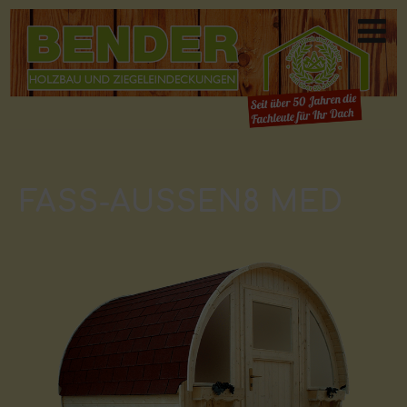
FASS-AUSSEN8 MED