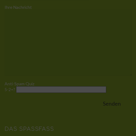
Ihre Nachricht
Anti-Spam Quiz
5-2=?
DAS SPASSFASS