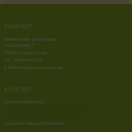
KONTAKT
Bender Dach- und Holzbau
Cramerstraße 7
55450 Langenlonsheim
Tel. : 06704/960 810
E-Mail: info@bender-holzbau.de
KONTAKT
Ihr Name (Pflichtfeld)
Ihre E-Mail-Adresse (Pflichtfeld)