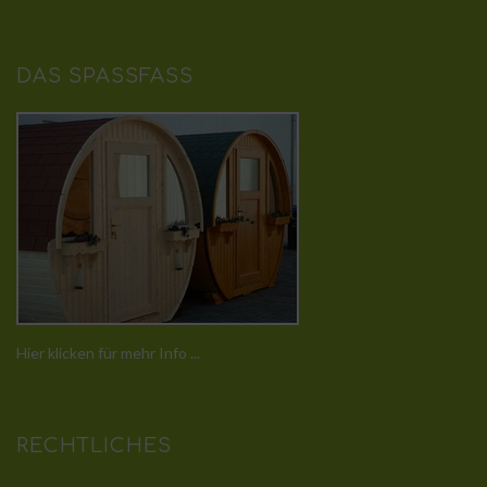
DAS SPASSFASS
Hier klicken für mehr Info ...
RECHTLICHES