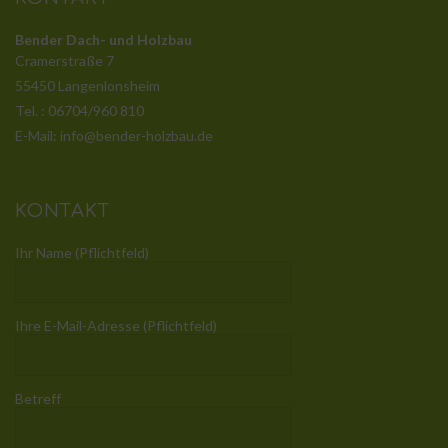
Bender Dach- und Holzbau
Cramerstraße 7
55450 Langenlonsheim
Tel. : 06704/960 810
E-Mail: info@bender-holzbau.de
KONTAKT
Ihr Name (Pflichtfeld)
Ihre E-Mail-Adresse (Pflichtfeld)
Betreff