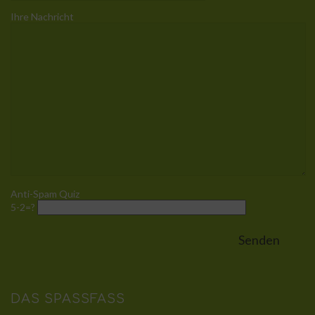
Ihre Nachricht
Anti-Spam Quiz
5-2=?
DAS SPASSFASS