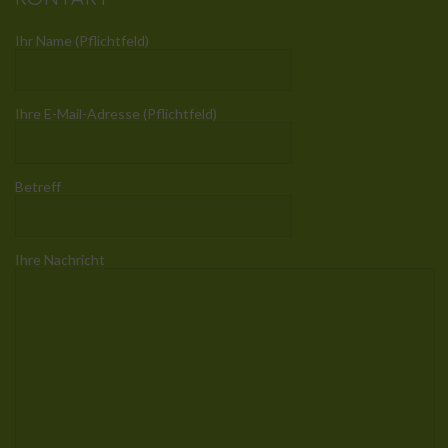
Ihr Name (Pflichtfeld)
Ihre E-Mail-Adresse (Pflichtfeld)
Betreff
Ihre Nachricht