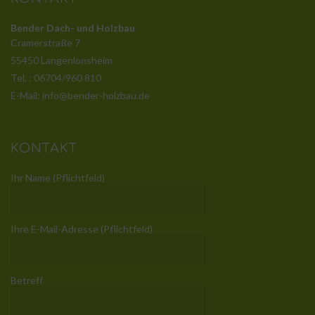
Bender Dach- und Holzbau
Cramerstraße 7
55450 Langenlonsheim
Tel. : 06704/960 810
E-Mail: info@bender-holzbau.de
KONTAKT
Ihr Name (Pflichtfeld)
Ihre E-Mail-Adresse (Pflichtfeld)
Betreff