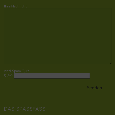
Ihre Nachricht
Anti-Spam Quiz
5-2=?
DAS SPASSFASS