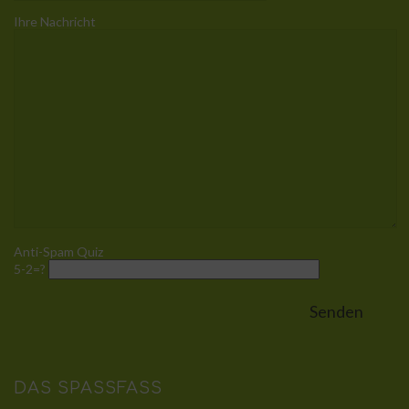
Ihre Nachricht
Anti-Spam Quiz
5-2=?
DAS SPASSFASS