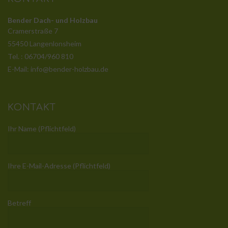
Bender Dach- und Holzbau
Cramerstraße 7
55450 Langenlonsheim
Tel. : 06704/960 810
E-Mail: info@bender-holzbau.de
KONTAKT
Ihr Name (Pflichtfeld)
Ihre E-Mail-Adresse (Pflichtfeld)
Betreff