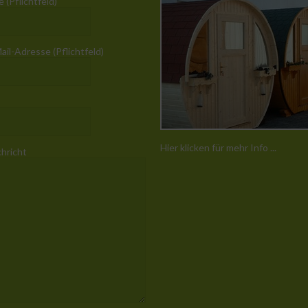
 (Pflichtfeld)
ail-Adresse (Pflichtfeld)
Hier klicken für mehr Info ...
chricht