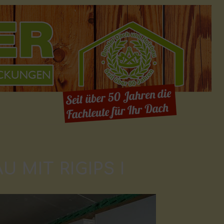
 MIT RIGIPS I