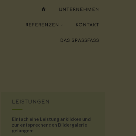
WILLKOMMEN
UNTERNEHMEN
REFERENZEN
KONTAKT
DAS SPASSFASS
LEISTUNGEN
Einfach eine Leistung anklicken und
zur entsprechenden Bildergalerie
gelangen: