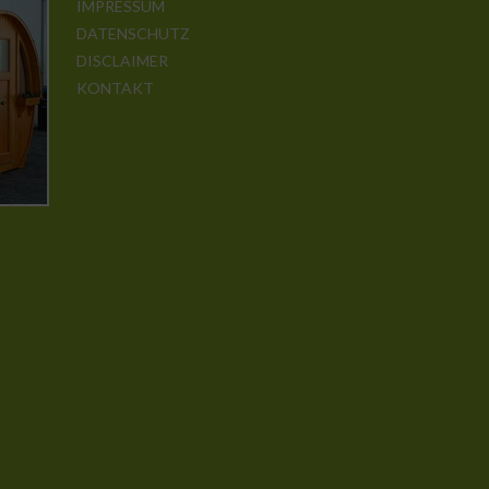
IMPRESSUM
DATENSCHUTZ
DISCLAIMER
KONTAKT