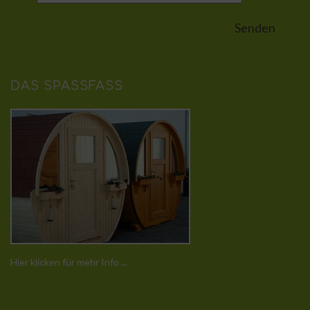
DAS SPASSFASS
Hier klicken für mehr Info ...