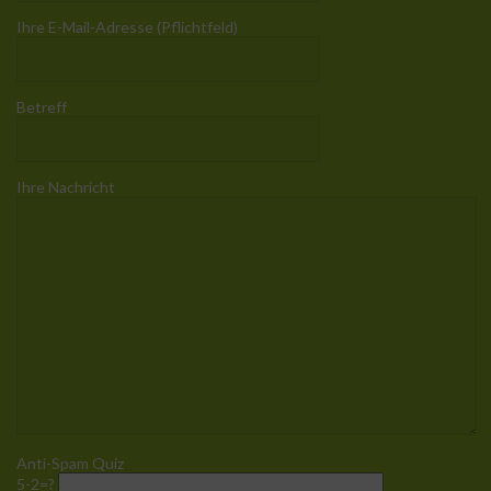
Ihre E-Mail-Adresse (Pflichtfeld)
Betreff
Ihre Nachricht
Anti-Spam Quiz
5-2=?