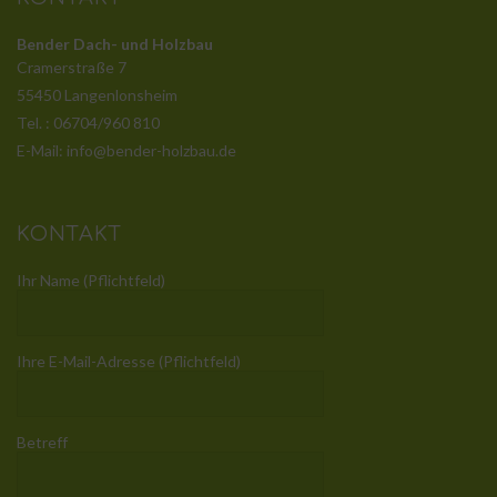
Bender Dach- und Holzbau
Cramerstraße 7
55450 Langenlonsheim
Tel. : 06704/960 810
E-Mail: info@bender-holzbau.de
KONTAKT
Ihr Name (Pflichtfeld)
Ihre E-Mail-Adresse (Pflichtfeld)
Betreff