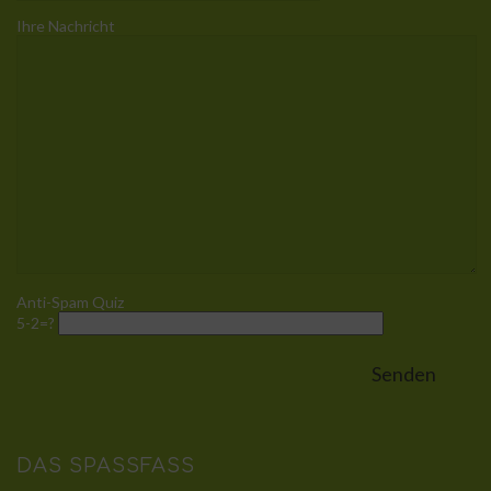
Ihre Nachricht
Anti-Spam Quiz
5-2=?
DAS SPASSFASS