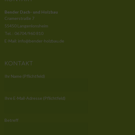
Bender Dach- und Holzbau
Cramerstraße 7
55450 Langenlonsheim
Tel. : 06704/960 810
E-Mail: info@bender-holzbau.de
KONTAKT
Ihr Name (Pflichtfeld)
Ihre E-Mail-Adresse (Pflichtfeld)
Betreff