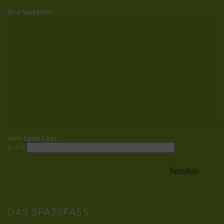
Ihre Nachricht
Anti-Spam Quiz
5-2=?
DAS SPASSFASS