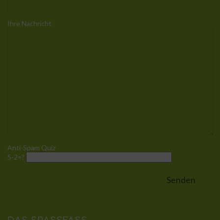
Ihre Nachricht
Anti-Spam Quiz
5-2=?