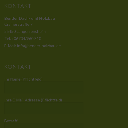
KONTAKT
Bender Dach- und Holzbau
Cramerstraße 7
55450 Langenlonsheim
Tel. : 06704/960 810
E-Mail: info@bender-holzbau.de
KONTAKT
Ihr Name (Pflichtfeld)
Ihre E-Mail-Adresse (Pflichtfeld)
Betreff