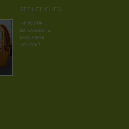
RECHTLICHES
IMPRESSUM
DATENSCHUTZ
DISCLAIMER
KONTAKT