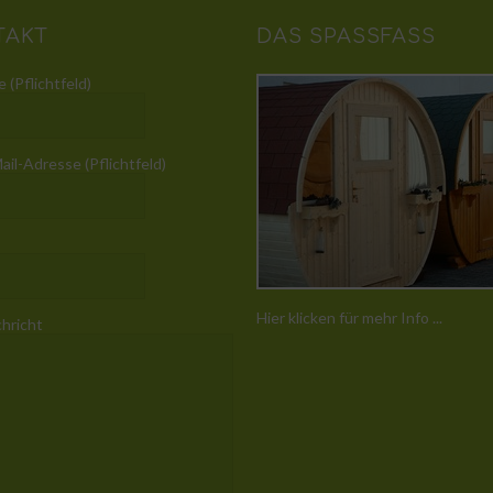
TAKT
DAS SPASSFASS
 (Pflichtfeld)
ail-Adresse (Pflichtfeld)
Hier klicken für mehr Info ...
chricht