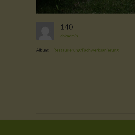
140
chkadmin
Album:
Restaurierung/Fachwerksanierung