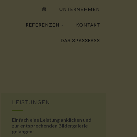
WILLKOMMEN
UNTERNEHMEN
REFERENZEN
KONTAKT
DAS SPASSFASS
LEISTUNGEN
Einfach eine Leistung anklicken und
zur entsprechenden Bildergalerie
gelangen: