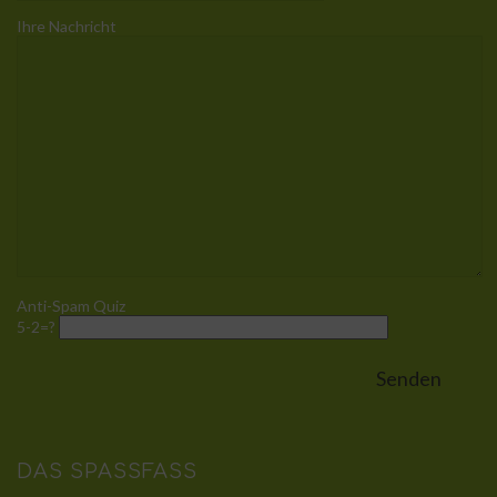
Ihre Nachricht
Anti-Spam Quiz
5-2=?
DAS SPASSFASS