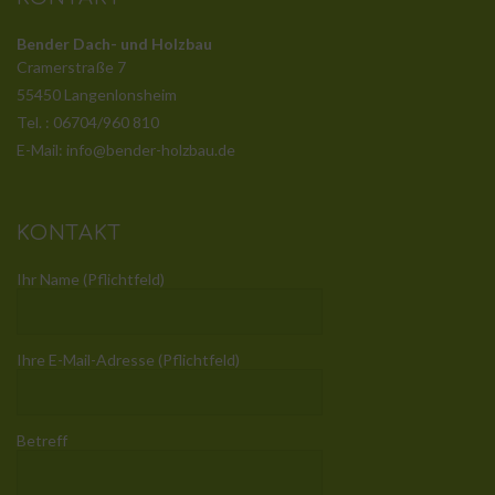
Bender Dach- und Holzbau
Cramerstraße 7
55450 Langenlonsheim
Tel. : 06704/960 810
E-Mail: info@bender-holzbau.de
KONTAKT
Ihr Name (Pflichtfeld)
Ihre E-Mail-Adresse (Pflichtfeld)
Betreff