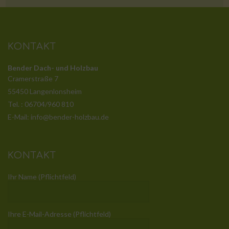
KONTAKT
Bender Dach- und Holzbau
Cramerstraße 7
55450 Langenlonsheim
Tel. : 06704/960 810
E-Mail: info@bender-holzbau.de
KONTAKT
Ihr Name (Pflichtfeld)
Ihre E-Mail-Adresse (Pflichtfeld)