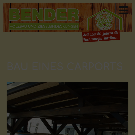
BAU EINES CARPORTS