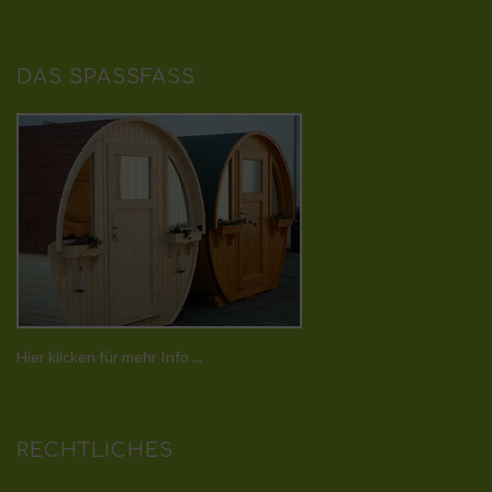
DAS SPASSFASS
Hier klicken für mehr Info ...
RECHTLICHES