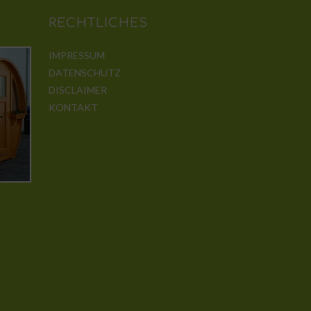
RECHTLICHES
IMPRESSUM
DATENSCHUTZ
DISCLAIMER
KONTAKT