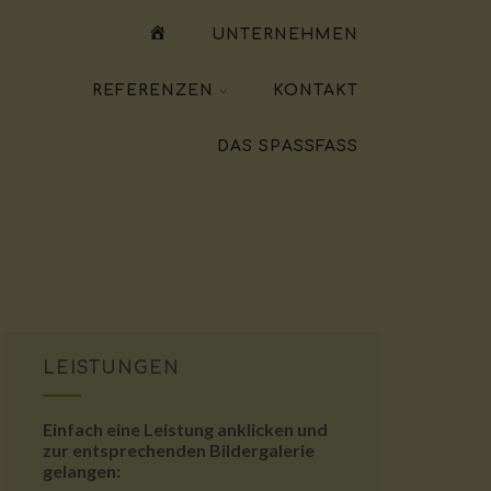
WILLKOMMEN
UNTERNEHMEN
REFERENZEN
KONTAKT
DAS SPASSFASS
LEISTUNGEN
Einfach eine Leistung anklicken und
zur entsprechenden Bildergalerie
gelangen: