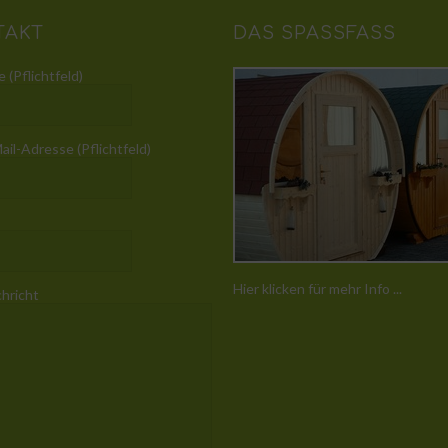
TAKT
DAS SPASSFASS
 (Pflichtfeld)
ail-Adresse (Pflichtfeld)
Hier klicken für mehr Info ...
chricht