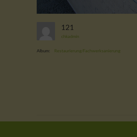
121
chkadmin
Album:
Restaurierung/Fachwerksanierung