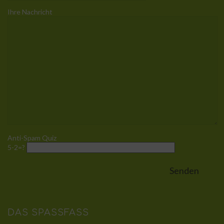
Ihre Nachricht
Anti-Spam Quiz
5-2=?
DAS SPASSFASS