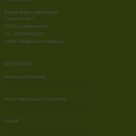
Bender Dach- und Holzbau
Cramerstraße 7
55450 Langenlonsheim
Tel. : 06704/960 810
E-Mail: info@bender-holzbau.de
KONTAKT
Ihr Name (Pflichtfeld)
Ihre E-Mail-Adresse (Pflichtfeld)
Betreff