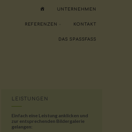
WILLKOMMEN
UNTERNEHMEN
REFERENZEN
KONTAKT
DAS SPASSFASS
LEISTUNGEN
Einfach eine Leistung anklicken und
zur entsprechenden Bildergalerie
gelangen: