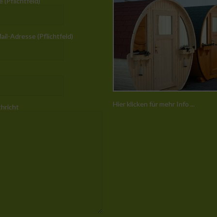
 (Pflichtfeld)
ail-Adresse (Pflichtfeld)
Hier klicken für mehr Info ...
chricht