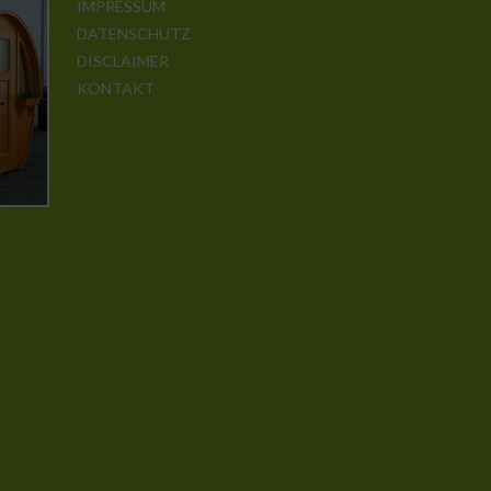
IMPRESSUM
DATENSCHUTZ
DISCLAIMER
KONTAKT