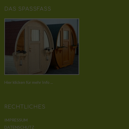
DAS SPASSFASS
Hier klicken für mehr Info ...
RECHTLICHES
IMPRESSUM
DATENSCHUTZ