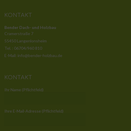
KONTAKT
Bender Dach- und Holzbau
Cramerstraße 7
55450 Langenlonsheim
Tel. : 06704/960 810
E-Mail: info@bender-holzbau.de
KONTAKT
Ihr Name (Pflichtfeld)
Ihre E-Mail-Adresse (Pflichtfeld)