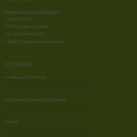
Bender Dach- und Holzbau
Cramerstraße 7
55450 Langenlonsheim
Tel. : 06704/960 810
E-Mail: info@bender-holzbau.de
KONTAKT
Ihr Name (Pflichtfeld)
Ihre E-Mail-Adresse (Pflichtfeld)
Betreff