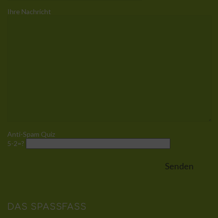
Ihre Nachricht
Anti-Spam Quiz
5-2=?
DAS SPASSFASS