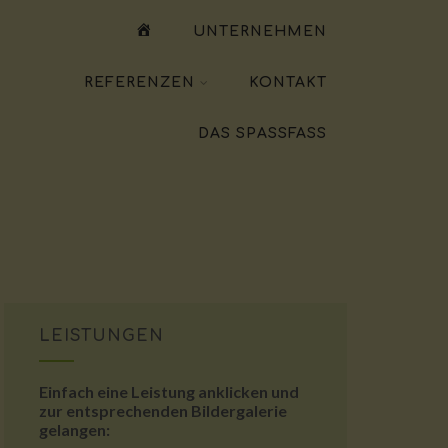
WILLKOMMEN
UNTERNEHMEN
REFERENZEN
KONTAKT
DAS SPASSFASS
LEISTUNGEN
Einfach eine Leistung anklicken und
zur entsprechenden Bildergalerie
gelangen: