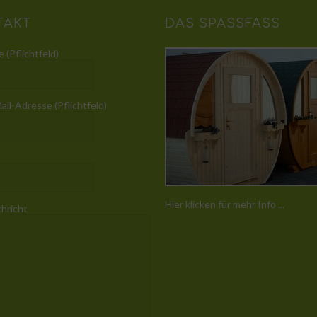
TAKT
DAS SPASSFASS
 (Pflichtfeld)
ail-Adresse (Pflichtfeld)
Hier klicken für mehr Info ...
chricht