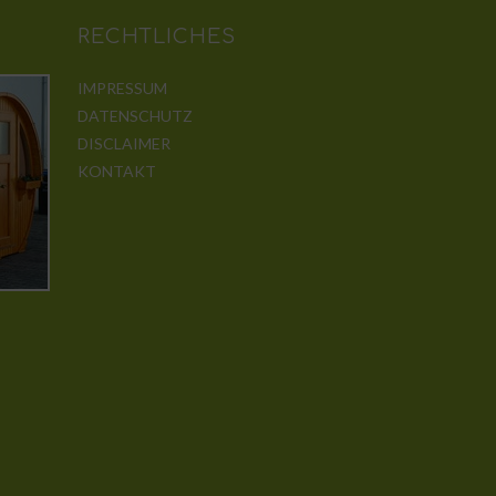
RECHTLICHES
IMPRESSUM
DATENSCHUTZ
DISCLAIMER
KONTAKT