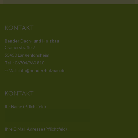
KONTAKT
Bender Dach- und Holzbau
Cramerstraße 7
55450 Langenlonsheim
Tel. : 06704/960 810
E-Mail: info@bender-holzbau.de
KONTAKT
Ihr Name (Pflichtfeld)
Ihre E-Mail-Adresse (Pflichtfeld)