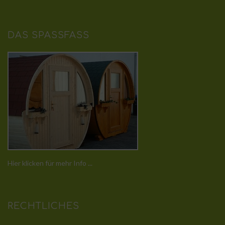
DAS SPASSFASS
Hier klicken für mehr Info ...
RECHTLICHES