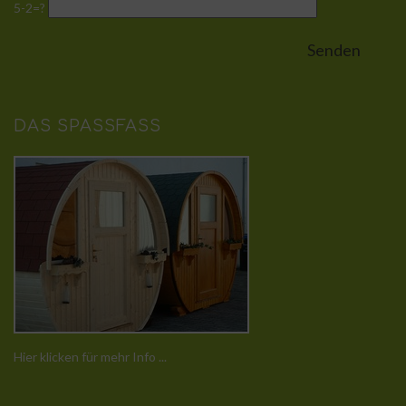
5-2=?
DAS SPASSFASS
Hier klicken für mehr Info ...