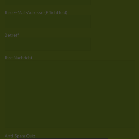
Ihre E-Mail-Adresse (Pflichtfeld)
Betreff
Ihre Nachricht
Anti-Spam Quiz