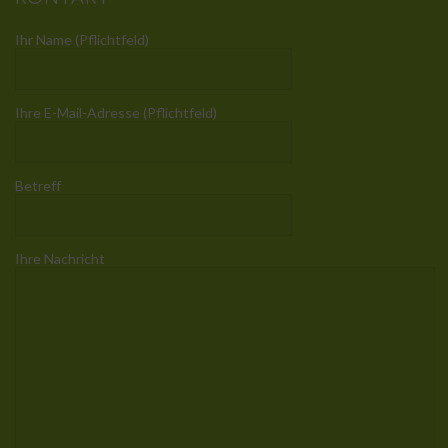
Ihr Name (Pflichtfeld)
Ihre E-Mail-Adresse (Pflichtfeld)
Betreff
Ihre Nachricht