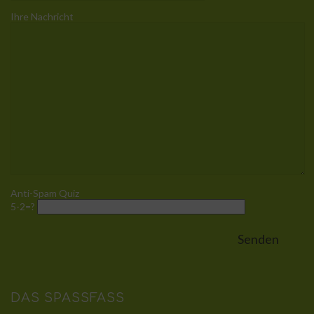
Ihre Nachricht
Anti-Spam Quiz
5-2=?
DAS SPASSFASS