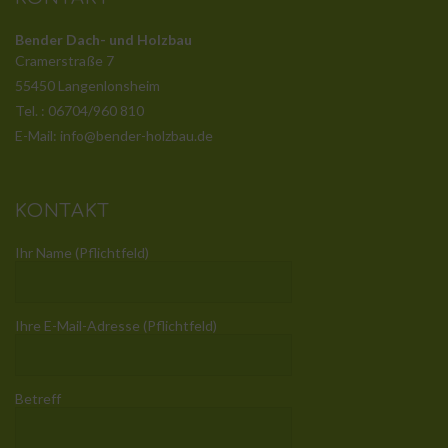
Bender Dach- und Holzbau
Cramerstraße 7
55450 Langenlonsheim
Tel. : 06704/960 810
E-Mail: info@bender-holzbau.de
KONTAKT
Ihr Name (Pflichtfeld)
Ihre E-Mail-Adresse (Pflichtfeld)
Betreff