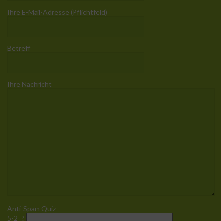
Ihre E-Mail-Adresse (Pflichtfeld)
Betreff
Ihre Nachricht
Anti-Spam Quiz
5-2=?