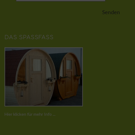
DAS SPASSFASS
Hier klicken für mehr Info ...