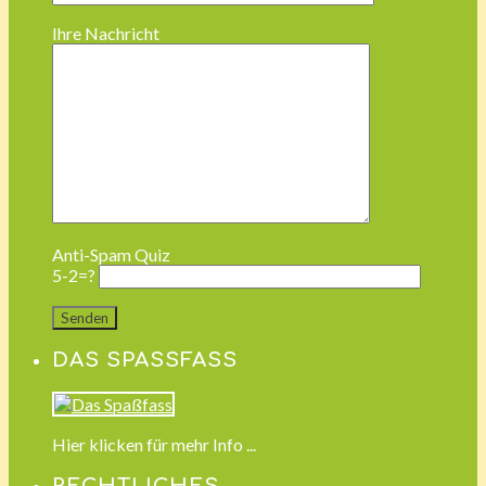
Ihre Nachricht
Anti-Spam Quiz
5-2=?
DAS SPASSFASS
Hier klicken für mehr Info ...
RECHTLICHES