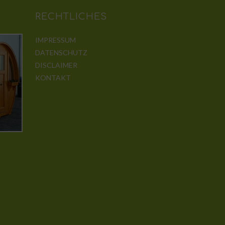
RECHTLICHES
IMPRESSUM
DATENSCHUTZ
DISCLAIMER
KONTAKT