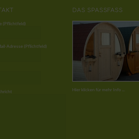
TAKT
DAS SPASSFASS
 (Pflichtfeld)
ail-Adresse (Pflichtfeld)
Hier klicken für mehr Info ...
chricht