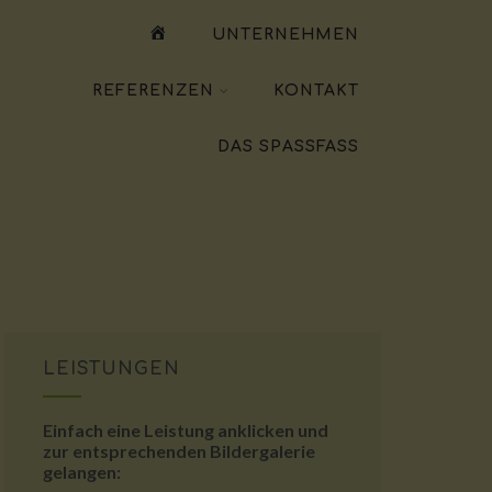
WILLKOMMEN
UNTERNEHMEN
REFERENZEN
KONTAKT
DAS SPASSFASS
LEISTUNGEN
Einfach eine Leistung anklicken und
zur entsprechenden Bildergalerie
gelangen: