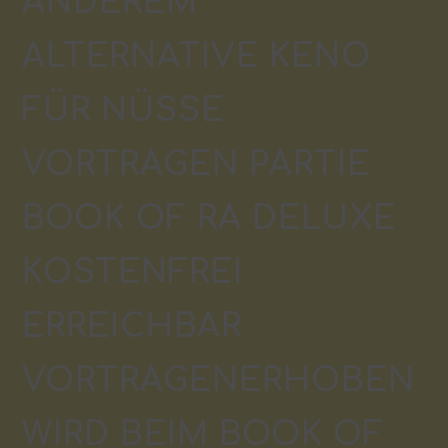
ANDEREM
ALTERNATIVE KENO
FÜR NÜSSE
VORTRAGEN PARTIE
BOOK OF RA DELUXE
KOSTENFREI
ERREICHBAR
VORTRAGENERHOBEN
WIRD BEIM BOOK OF