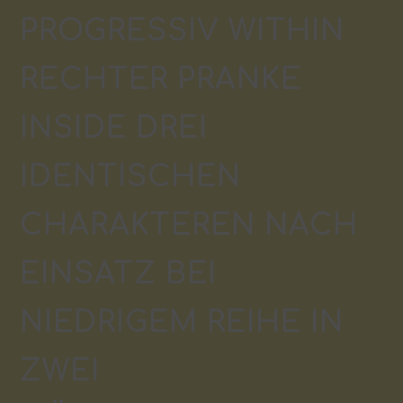
PROGRESSIV WITHIN
RECHTER PRANKE
INSIDE DREI
IDENTISCHEN
CHARAKTEREN NACH
EINSATZ BEI
NIEDRIGEM REIHE IN
ZWEI