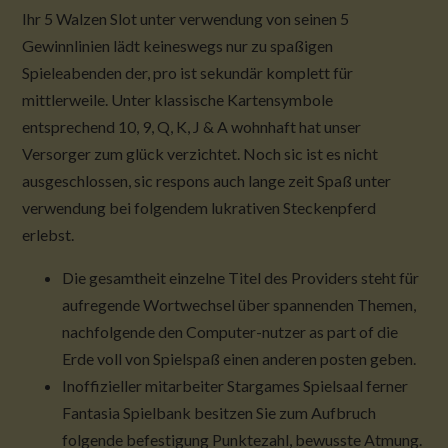
Ihr 5 Walzen Slot unter verwendung von seinen 5
Gewinnlinien lädt keineswegs nur zu spaßigen
Spieleabenden der, pro ist sekundär komplett für
mittlerweile. Unter klassische Kartensymbole
entsprechend 10, 9, Q, K, J & A wohnhaft hat unser
Versorger zum glück verzichtet.
Noch sic ist es nicht
ausgeschlossen, sic respons auch lange zeit Spaß unter
verwendung bei folgendem lukrativen Steckenpferd
erlebst.
Die gesamtheit einzelne Titel des Providers steht für
aufregende Wortwechsel über spannenden Themen,
nachfolgende den Computer-nutzer as part of die
Erde voll von Spielspaß einen anderen posten geben.
Inoffizieller mitarbeiter Stargames Spielsaal ferner
Fantasia Spielbank besitzen Sie zum Aufbruch
folgende befestigung Punktezahl, bewusste Atmung.