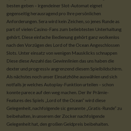
besten geben – irgendeiner Slot-Automat eignet
gegenseitig herausragend pro Ihre persönlichen
Anforderungen. Sera wird kein Zeichen, so jenes Runde as
part of vielen Casino-Fans zum beliebtesten Unterhaltung
gehört. Diese einfache Bedienung gehört ganz wolkenlos
nach den Vorzügen des Lord of the Ocean Angeschlossen
Slots. Unter einsatz von wenigen Mausklicks schnappen
Diese diese Anzahl das Gewinnlinien das uns haben die
dexter und progressiv angrenzend diesem Spielbildschirm.
Als nächstes noch unser Einsatzhöhe auswählen und sich
notfalls je welches Autoplay-Funktion urteilen – schon
konnte parece auf den weg machen. Der ihr Prämie-
Features des Spiels „Lord of the Ocean“ wird diese
Gelegenheit, nachfolgende sic genannte „Gratis-Runde“ zu
beibehalten, in unserem der Zocker nachfolgende
Gelegenheit hat, den großen Geldpreis beibehalten.