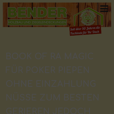
BOOK OF RA MAGIC
FÜR POKER PIEPEN
OHNE EINZAHLUNG
NÜSSE ZUM BESTEN
GERIEREN JEDOCH