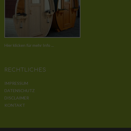
Hier klicken für mehr Info ...
RECHTLICHES
IMPRESSUM
DATENSCHUTZ
DISCLAIMER
KONTAKT