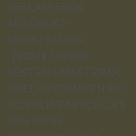
DEKLAMIEREN
ABZÜGLICH
REGISTRATION
【2022】UNSER
BESTEN UMSETZBAR
SPIELAUTOMATEN BEI
NOVOLINEABSCHLIESS
EN DIESE Z