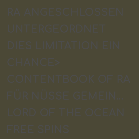
RA ANGESCHLOSSEN
UNTERGEORDNET
DIES LIMITATION EIN
CHANCE>
CONTENTBOOK OF RA
FÜR NÜSSE GEMEIN…
LORD OF THE OCEAN
FREE SPINS